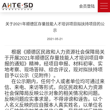
会员登陆
关于2021年顺德区存量技能人才培训项目拟扶持项目的公
示
2021-05-21
根据《顺德区民政和人力资源社会保障局关
于开展2021年顺德区存量技能人才培训项目申
报的通知》精神，经项目申报、材料初审、实
地考察、现场答辩、综合评议，现对拟扶持项
目予以公示（见附件）。
在公示期内，任何个人或者单位均可通过来
信、来电、来访等形式，向区民政和人力资源
社会保障局反映公示对象的相关情况和问题。
反映问题应实事求是，不得诽谤和诬告。以个
人名义反映的应自报本人真实姓名，以单位名